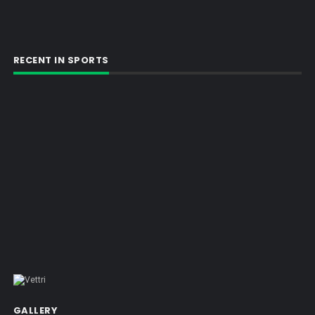
RECENT IN SPORTS
GALLERY