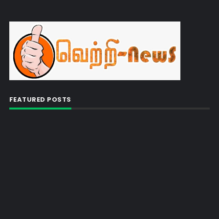
FEATURED POSTS