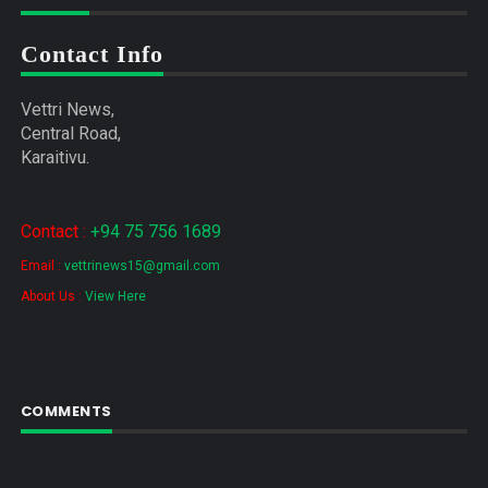
Contact Info
Vettri News,
Central Road,
Karaitivu.
Contact :
+94 75 756 1689
Email :
vettrinews15@gmail.com
About Us :
View Here
COMMENTS