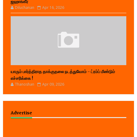
ஜஹாங்கீர்
Diluchanan
Apr 16, 2026
யாரும் பார்த்திராத தாக்குதலை நடத்துவோம் - ட்ரம்ப் மீண்டும்
எச்சரிக்கை !
Thanoshan
Apr 09, 2026
Advertise