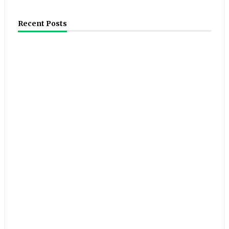
Recent Posts