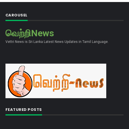
CAROUSEL
வெற்றிNews
Vettri News is Sri Lanka Latest News Updates in Tamil Language.
FEATURED POSTS