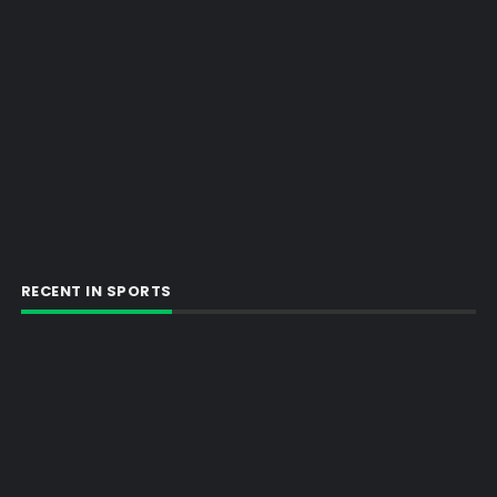
RECENT IN SPORTS