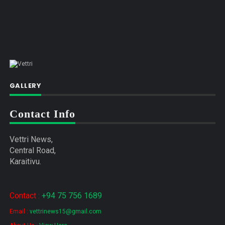
GALLERY
Contact Info
Vettri News,
Central Road,
Karaitivu.
Contact :
+94 75 756 1689
Email :
vettrinews15@gmail.com