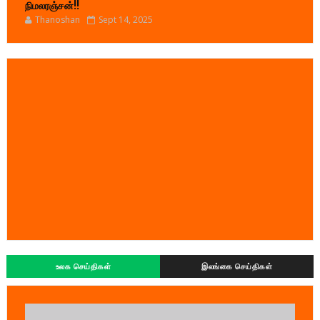
நிமலரஞ்சன்!!
Thanoshan
Sept 14, 2025
உலக செய்திகள்
இலங்கை செய்திகள்