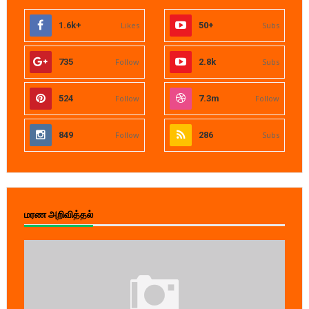
1.6k+
Likes
50+
Subs
735
Follow
2.8k
Subs
524
Follow
7.3m
Follow
849
Follow
286
Subs
மரண அறிவித்தல்