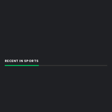
RECENT IN SPORTS