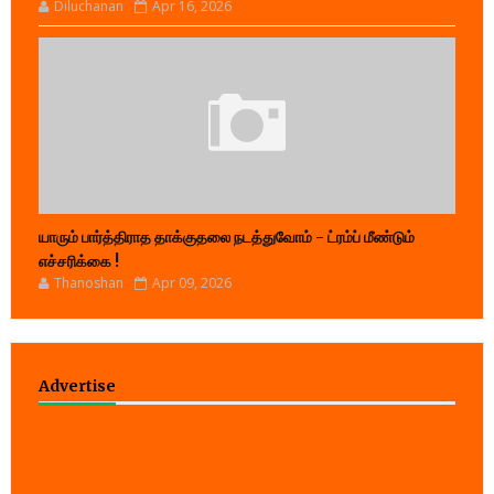
Diluchanan
Apr 16, 2026
யாரும் பார்த்திராத தாக்குதலை நடத்துவோம் - ட்ரம்ப் மீண்டும்
எச்சரிக்கை !
Thanoshan
Apr 09, 2026
Advertise