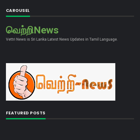
CAROUSEL
வெற்றிNews
Vettri News is Sri Lanka Latest News Updates in Tamil Language.
FEATURED POSTS