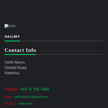
GALLERY
Contact Info
Vettri News,
Central Road,
Karaitivu.
Contact :
+94 75 756 1689
Email :
vettrinews15@gmail.com
About Us :
View Here