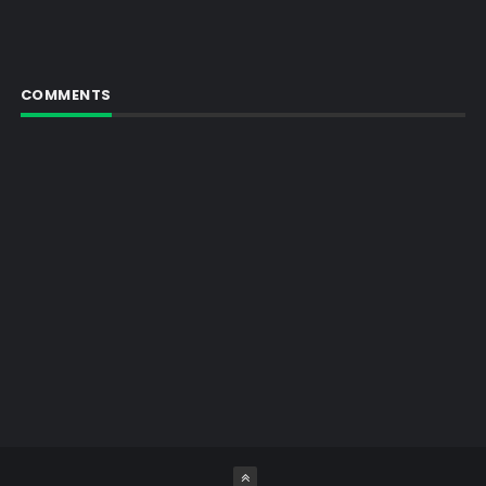
COMMENTS