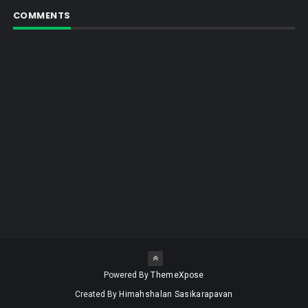
COMMENTS
Powered By
ThemeXpose
Created By
Himahshalan Sasikarapavan