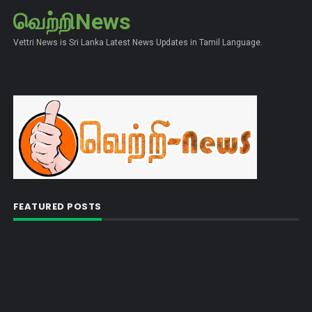
வெற்றிNews
Vettri News is Sri Lanka Latest News Updates in Tamil Language.
FEATURED POSTS