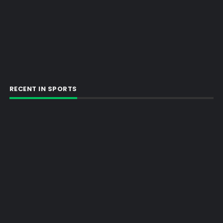
RECENT IN SPORTS