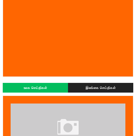
உலக செய்திகள்
இலங்கை செய்திகள்