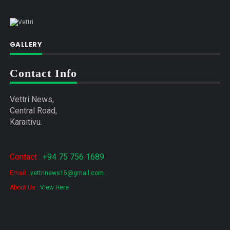
GALLERY
Contact Info
Vettri News,
Central Road,
Karaitivu.
Contact :
+94 75 756 1689
Email :
vettrinews15@gmail.com
About Us :
View Here