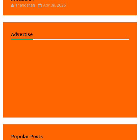
Thanoshan
Apr 09, 2026
Advertise
Popular Posts