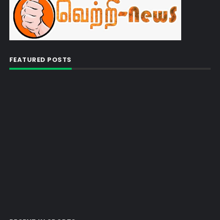
FEATURED POSTS