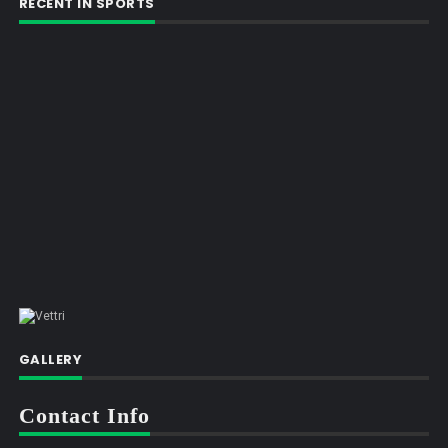
RECENT IN SPORTS
GALLERY
Contact Info