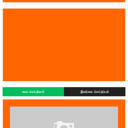
உலக செய்திகள்
இலங்கை செய்திகள்