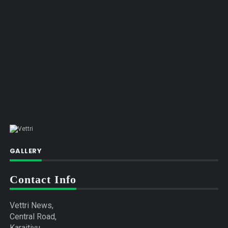
GALLERY
Contact Info
Vettri News,
Central Road,
Karaitivu.