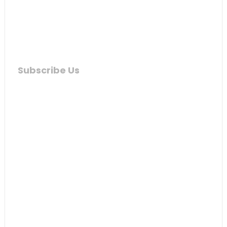
Subscribe Us