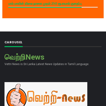
பால் மாவின் விலை நாளை முதல் 250 ரூபாவால் குறைப்பு
CAROUSEL
வெற்றிNews
Vettri News is Sri Lanka Latest News Updates in Tamil Language.