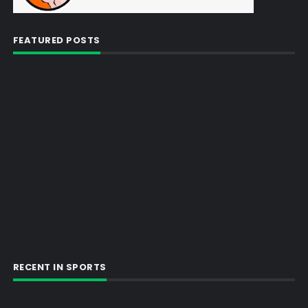
FEATURED POSTS
RECENT IN SPORTS