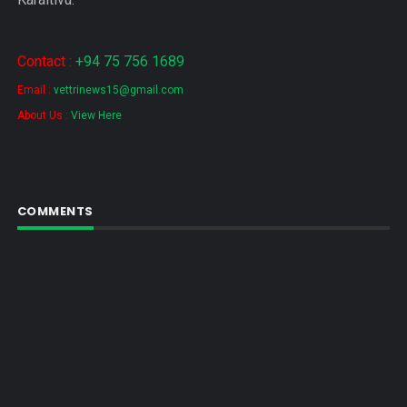
Contact :
+94 75 756 1689
Email :
vettrinews15@gmail.com
About Us :
View Here
COMMENTS