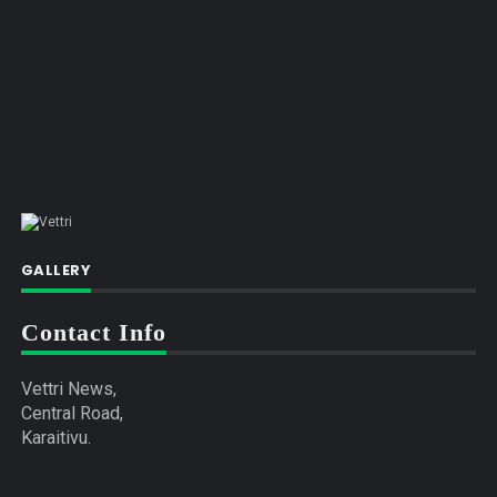
GALLERY
Contact Info
Vettri News,
Central Road,
Karaitivu.