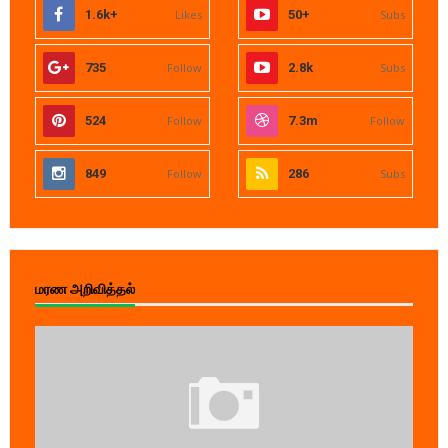
1.6k+
Likes
50+
Subs
735
Follow
2.8k
Subs
524
Follow
7.3m
Follow
849
Follow
286
Subs
மரண அறிவித்தல்