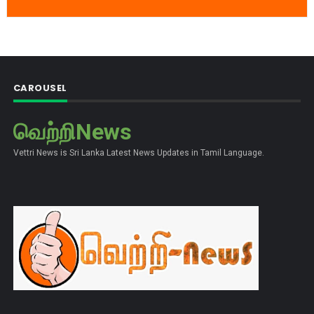
CAROUSEL
வெற்றிNews
Vettri News is Sri Lanka Latest News Updates in Tamil Language.