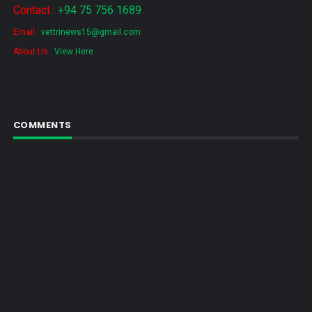
Contact :
+94 75 756 1689
Email :
vettrinews15@gmail.com
About Us :
View Here
COMMENTS