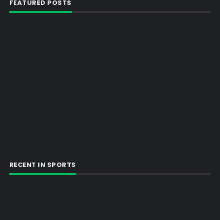
FEATURED POSTS
RECENT IN SPORTS