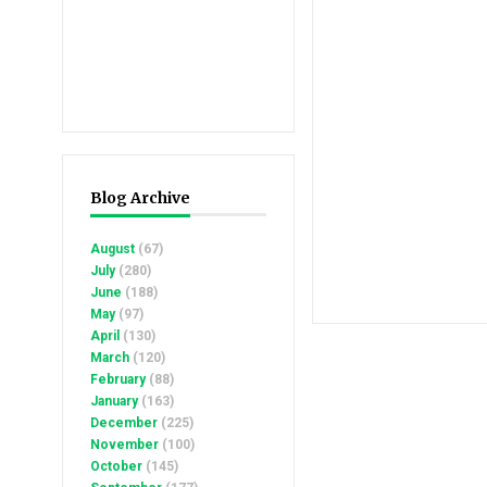
Blog Archive
August
(67)
July
(280)
June
(188)
May
(97)
April
(130)
March
(120)
February
(88)
January
(163)
December
(225)
November
(100)
October
(145)