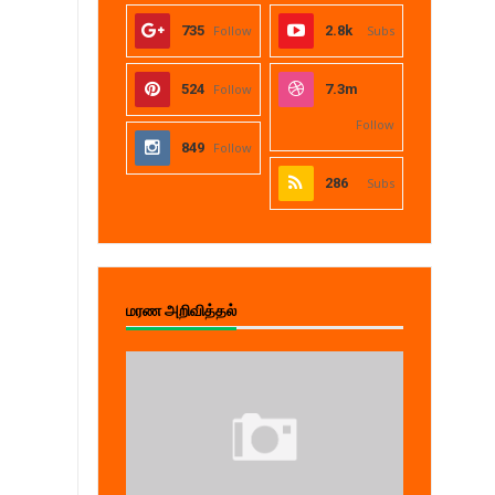
735
Follow
2.8k
Subs
524
Follow
7.3m
Follow
849
Follow
286
Subs
மரண அறிவித்தல்