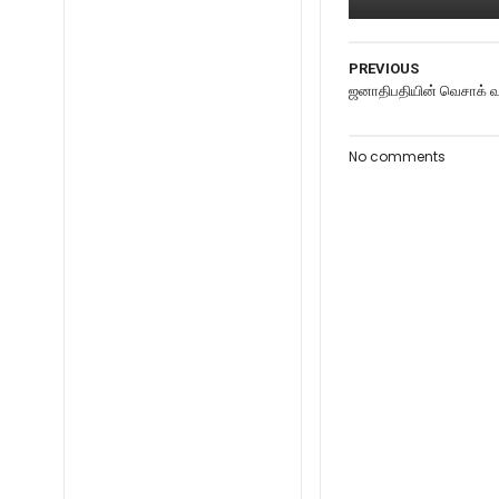
PREVIOUS
ஜனாதிபதியின் வெசாக் வா
No comments