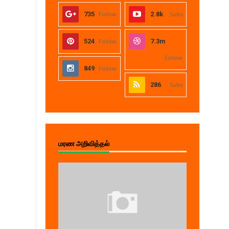
735
Follow
2.8k
Subs
524
Follow
7.3m
Follow
849
Follow
286
Subs
மரண அறிவித்தல்