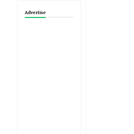
Advertise