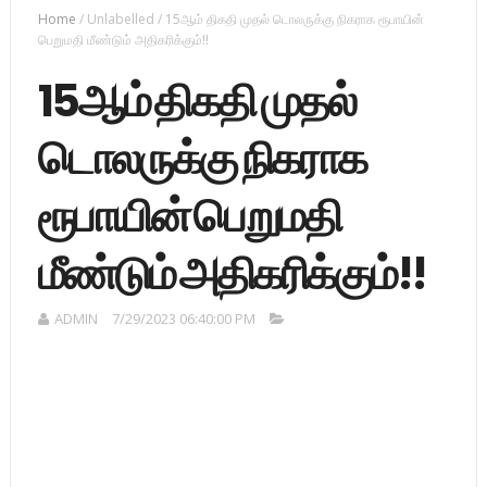
Home
/
Unlabelled
/
15ஆம் திகதி முதல் டொலருக்கு நிகராக ரூபாயின்
பெறுமதி மீண்டும் அதிகரிக்கும்!!
15ஆம் திகதி முதல்
டொலருக்கு நிகராக
ரூபாயின் பெறுமதி
மீண்டும் அதிகரிக்கும்!!
ADMIN
7/29/2023 06:40:00 PM