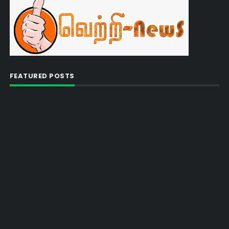
FEATURED POSTS