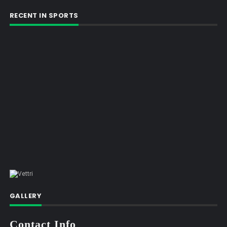
RECENT IN SPORTS
GALLERY
Contact Info