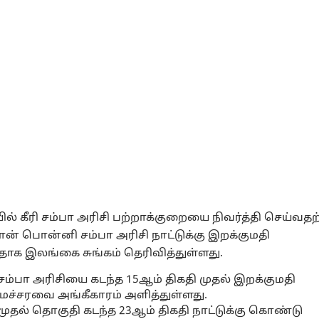
ில் கீரி சம்பா அரிசி பற்றாக்குறையை நிவர்த்தி செய்வத
ொன் பொன்னி சம்பா அரிசி நாட்டுக்கு இறக்குமதி
தாக இலங்கை சுங்கம் தெரிவித்துள்ளது.
ம்பா அரிசியை கடந்த 15ஆம் திகதி முதல் இறக்குமதி
ச்சரவை அங்கீகாரம் அளித்துள்ளது.
முதல் தொகுதி கடந்த 23ஆம் திகதி நாட்டுக்கு கொண்டு