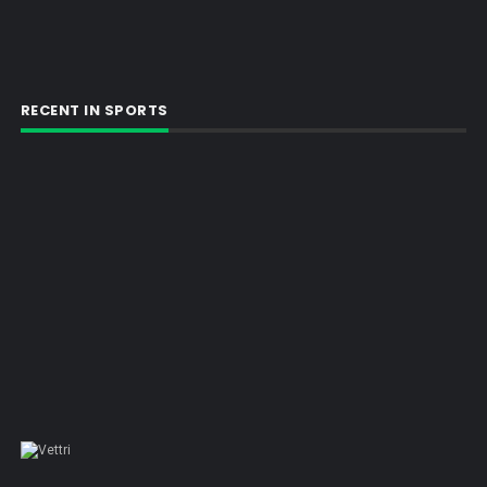
RECENT IN SPORTS