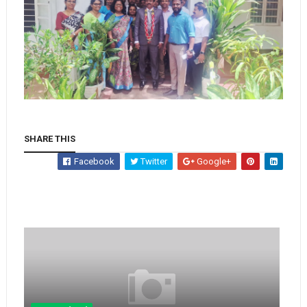
SHARE THIS
Facebook
Twitter
Google+