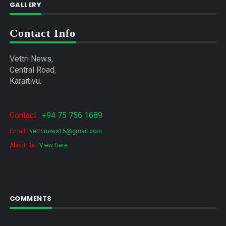
GALLERY
Contact Info
Vettri News,
Central Road,
Karaitivu.
Contact :
+94 75 756 1689
Email :
vettrinews15@gmail.com
About Us :
View Here
COMMENTS