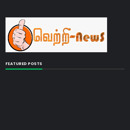
FEATURED POSTS