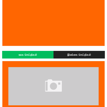
உலக செய்திகள்
இலங்கை செய்திகள்