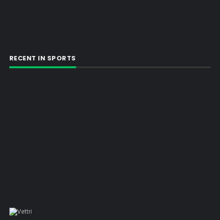
RECENT IN SPORTS