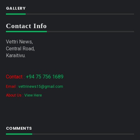
GALLERY
Contact Info
Vettri News,
Central Road,
Karaitivu.
Contact :
+94 75 756 1689
Email :
vettrinews15@gmail.com
About Us :
View Here
COMMENTS