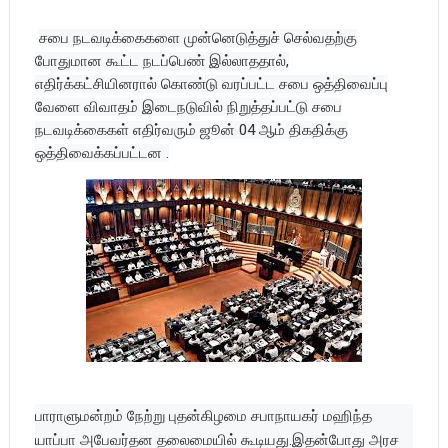
சபை நடவடிக்கைகளை முன்னெடுத்துச் செல்வதற்கு
போதுமான கூட்ட நடப்பெண் இல்லாததால்,
எதிர்க்கட்சியினரால் கொண்டு வரப்பட்ட சபை ஒத்திவைப்பு
வேளை விவாதம் இடைநடுவில் நிறுத்தப்பட்டு சபை
நடவடிக்கைகள் எதிர்வரும் ஜூன் 04 ஆம் திகதிக்கு
ஒத்திவைக்கப்பட்டன .
பாராளுமன்றம் நேற்று புதன்கிழமை சபாநாயகர் மஹிந்த
யாப்பா அபேவர்தன தலைமையில் கூடியது.இதன்போது அரச