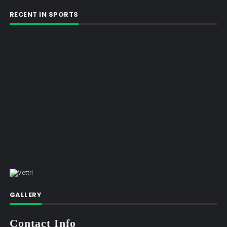
RECENT IN SPORTS
GALLERY
Contact Info