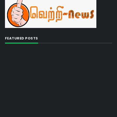
FEATURED POSTS