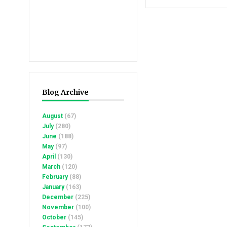
Blog Archive
August
(67)
July
(280)
June
(188)
May
(97)
April
(130)
March
(120)
February
(88)
January
(163)
December
(225)
November
(100)
October
(145)