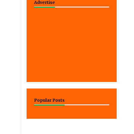
Advertise
Popular Posts