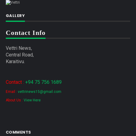
GALLERY
Contact Info
Vettri News,
Central Road,
Karaitivu.
Contact :
+94 75 756 1689
Email :
vettrinews15@gmail.com
About Us :
View Here
COMMENTS