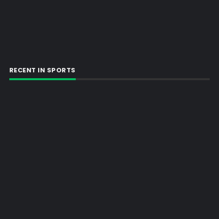
RECENT IN SPORTS