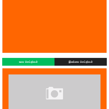
உலக செய்திகள்
இலங்கை செய்திகள்