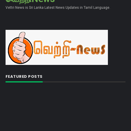
Vettri News is Sri Lanka Latest News Updates in Tamil Language.
FEATURED POSTS