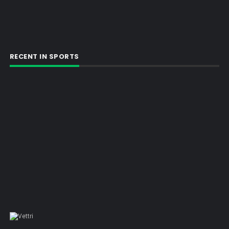
RECENT IN SPORTS