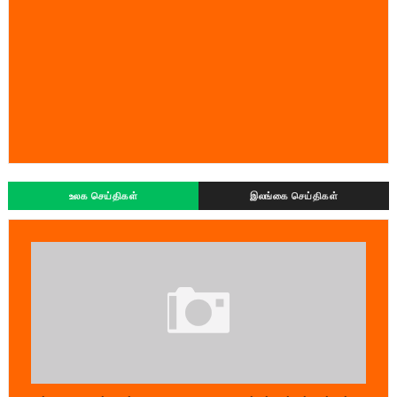
உலக செய்திகள்
இலங்கை செய்திகள்