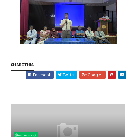
SHARE THIS
Facebook
Twitter
Google+
இலங்கை செய்தி