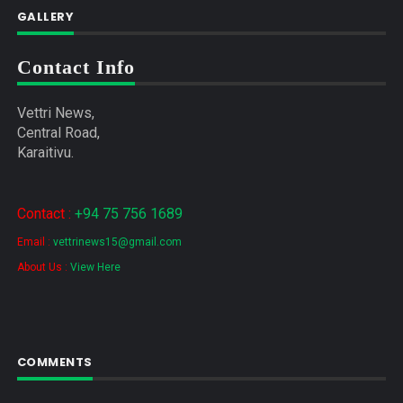
GALLERY
Contact Info
Vettri News,
Central Road,
Karaitivu.
Contact :
+94 75 756 1689
Email :
vettrinews15@gmail.com
About Us :
View Here
COMMENTS