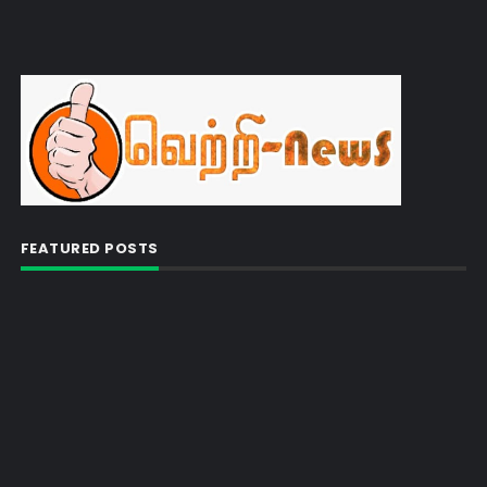
FEATURED POSTS