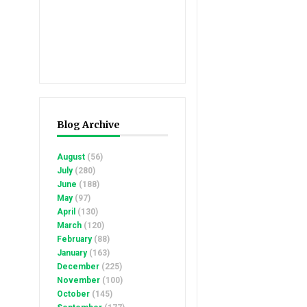
Blog Archive
August
(56)
July
(280)
June
(188)
May
(97)
April
(130)
March
(120)
February
(88)
January
(163)
December
(225)
November
(100)
October
(145)