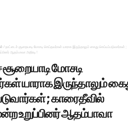
ள்
/
நாட்டைச் சூறையாடி மோசடி செய்தவர்கள் யாராக இருந்தாலும் கைது செய்யப்படுவார்கள் ;
ப்பினர் ஆதம்பாவா அதிரடி !
் சூறையாடி மோசடி
்கள் யாராக இருந்தாலும் கை
டுவார்கள் ; காரைதீவில்
ன்ற உறுப்பினர் ஆதம்பாவா