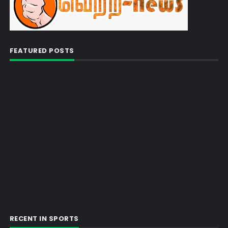
FEATURED POSTS
RECENT IN SPORTS