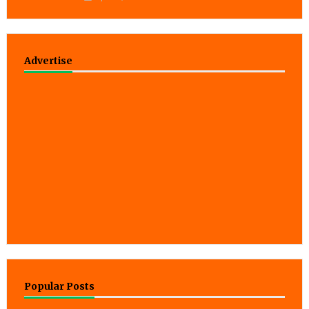
Advertise
Popular Posts