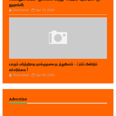
ஜஹாங்கீர்
Diluchanan
Apr 16, 2026
யாரும் பார்த்திராத தாக்குதலை நடத்துவோம் - ட்ரம்ப் மீண்டும்
எச்சரிக்கை !
Thanoshan
Apr 09, 2026
Advertise