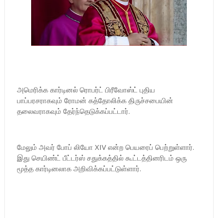
அமெரிக்க கார்டினல் ரொபர்ட் பிரீவோஸ்ட் புதிய
பாப்பரசராகவும் ரோமன் கத்தோலிக்க திருச்சபையின்
தலைவராகவும் தேர்ந்தெடுக்கப்பட்டார்.
மேலும் அவர் போப் லியோ XIV என்ற பெயரைப் பெற்றுள்ளார்.
இது செயிண்ட் பீட்டர்ஸ் சதுக்கத்தில் கூட்டத்தினரிடம் ஒரு
மூத்த கார்டினலாக அறிவிக்கப்பட்டுள்ளார்.