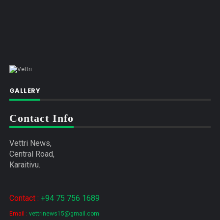
GALLERY
Contact Info
Vettri News,
Central Road,
Karaitivu.
Contact :
+94 75 756 1689
Email :
vettrinews15@gmail.com