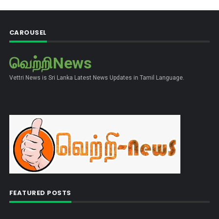
CAROUSEL
வெற்றிNews
Vettri News is Sri Lanka Latest News Updates in Tamil Language.
FEATURED POSTS