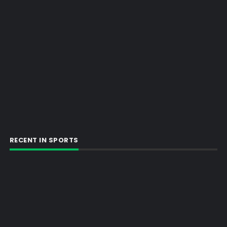
RECENT IN SPORTS