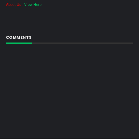
About Us :
View Here
COMMENTS