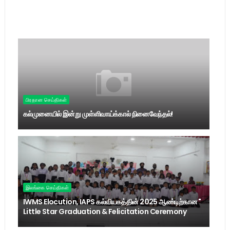
பிரதான செய்திகள்
கல்முனையில் இன்று முள்ளிவாய்க்கால் நினைவேந்தல்!
இலங்கை செய்திகள்
IWMS Elocution, IAPS கல்வியகத்தின் 2025 ஆண்டிற்கான "
Little Star Graduation & Felicitation Ceremony