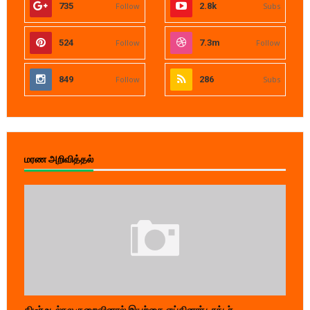
735
Follow
2.8k
Subs
524
Follow
7.3m
Follow
849
Follow
286
Subs
மரண அறிவித்தல்