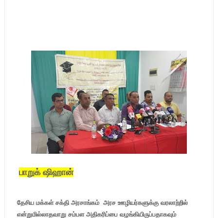
பாறுக் ஷிஹான்
தேசிய மக்கள் சக்தி அரசாங்கம் அரச ஊழியர்களுக்கு வரலாற்றில்
என்றுமில்லாதவாறு சம்பள அதிகரிப்பை வழங்கியிருப்பதாகவும்