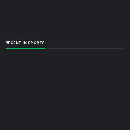
RECENT IN SPORTS