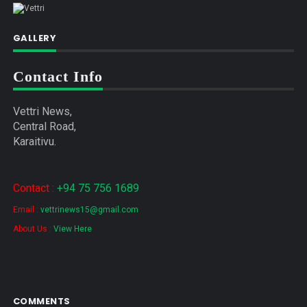
GALLERY
Contact Info
Vettri News,
Central Road,
Karaitivu.
Contact :
+94 75 756 1689
Email :
vettrinews15@gmail.com
About Us :
View Here
COMMENTS