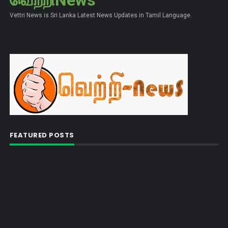
வெற்றிNews
Vettri News is Sri Lanka Latest News Updates in Tamil Language.
FEATURED POSTS