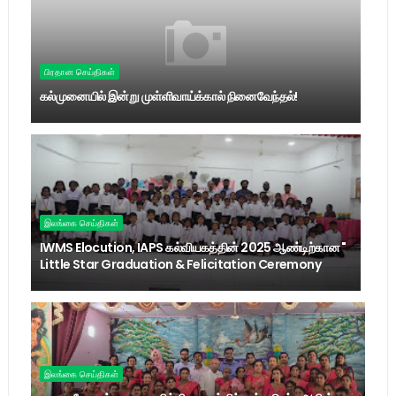
பிரதான செய்திகள்
கல்முனையில் இன்று முள்ளிவாய்க்கால் நினைவேந்தல்!
இலங்கை செய்திகள்
IWMS Elocution, IAPS கல்வியகத்தின் 2025 ஆண்டிற்கான "
Little Star Graduation & Felicitation Ceremony
இலங்கை செய்திகள்