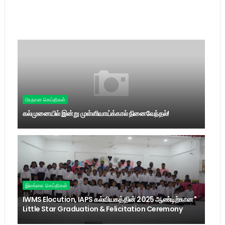
பிரதான செய்திகள்
கல்முனையில் இன்று முள்ளிவாய்க்கால் நினைவேந்தல்!
இலங்கை செய்திகள்
IWMS Elocution, IAPS கல்வியகத்தின் 2025 ஆண்டிற்கான "
Little Star Graduation & Felicitation Ceremony