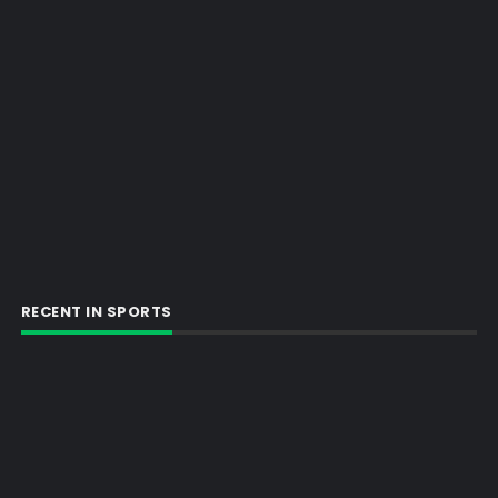
RECENT IN SPORTS