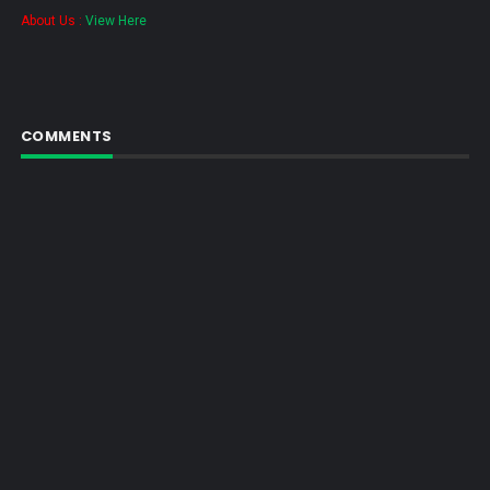
About Us :
View Here
COMMENTS