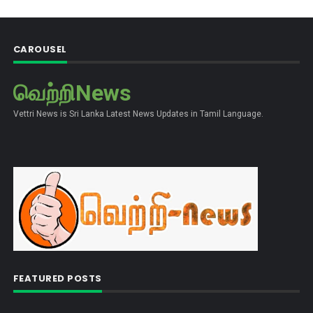
CAROUSEL
வெற்றிNews
Vettri News is Sri Lanka Latest News Updates in Tamil Language.
FEATURED POSTS