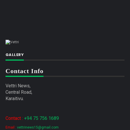
GALLERY
Contact Info
Vettri News,
Central Road,
Karaitivu.
Contact :
+94 75 756 1689
Email :
vettrinews15@gmail.com