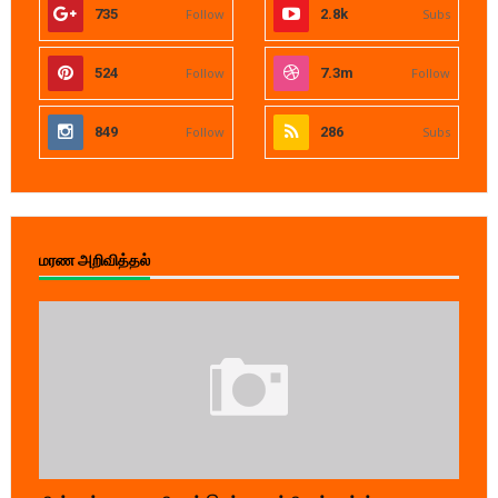
735
Follow
2.8k
Subs
524
Follow
7.3m
Follow
849
Follow
286
Subs
மரண அறிவித்தல்