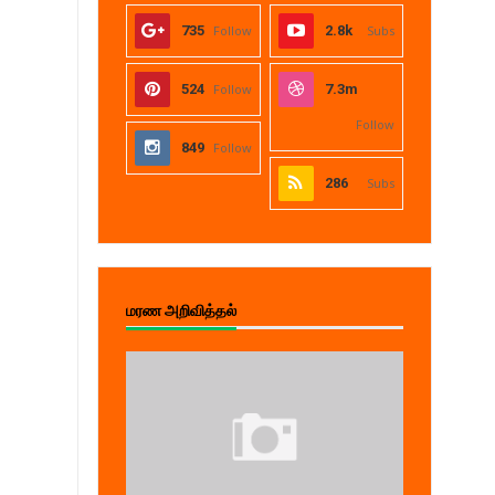
735
Follow
2.8k
Subs
524
Follow
7.3m
Follow
849
Follow
286
Subs
மரண அறிவித்தல்