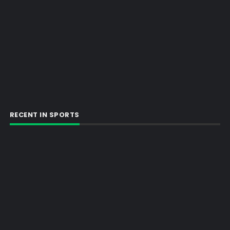
RECENT IN SPORTS