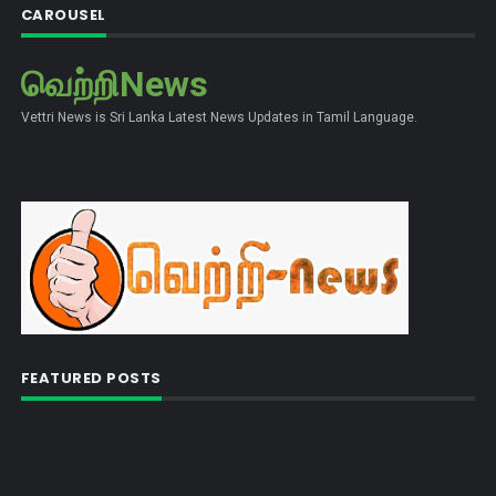
CAROUSEL
வெற்றிNews
Vettri News is Sri Lanka Latest News Updates in Tamil Language.
FEATURED POSTS