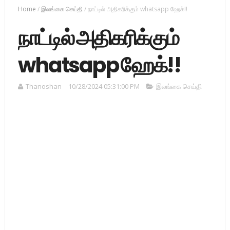
Home
/
இலங்கை செய்தி
/
நாட்டில் அதிகரிக்கும் whatsapp ஹேக்!!
நாட்டில் அதிகரிக்கும்
whatsapp ஹேக்!!
Thanoshan
10/28/2024 05:31:00 PM
இலங்கை செய்தி