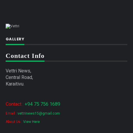
GALLERY
Contact Info
Vettri News,
Central Road,
Karaitivu.
Contact :
+94 75 756 1689
Email :
vettrinews15@gmail.com
About Us :
View Here