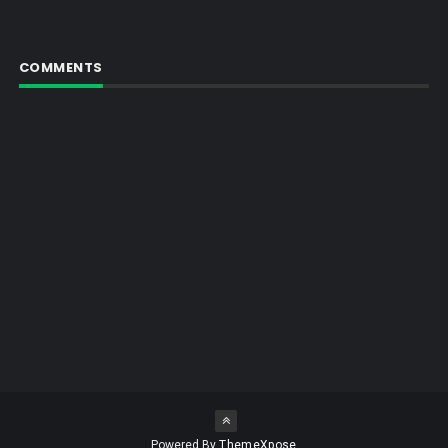
COMMENTS
Powered By
ThemeXpose