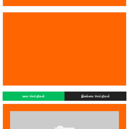
உலக செய்திகள்
இலங்கை செய்திகள்