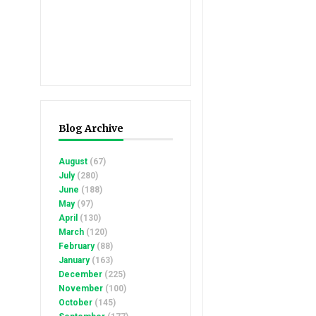
Blog Archive
August
(67)
July
(280)
June
(188)
May
(97)
April
(130)
March
(120)
February
(88)
January
(163)
December
(225)
November
(100)
October
(145)