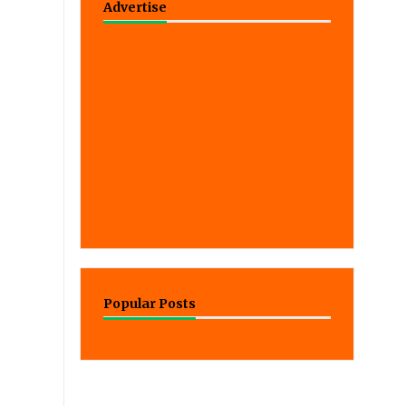
Advertise
Popular Posts