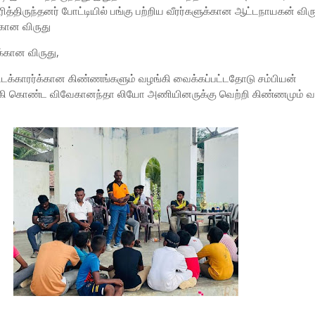
த்திருந்தனர் போட்டியில் பங்கு பற்றிய வீரர்களுக்கான ஆட்டநாயகன் விரு
க்கான விருது
்க்கான விருது,
டக்காரர்க்கான கிண்ணங்களும் வழங்கி வைக்கப்பட்டதோடு சம்பியன்
கி கொண்ட விவேகானந்தா லியோ அணியினருக்கு வெற்றி கிண்ணமும் வ