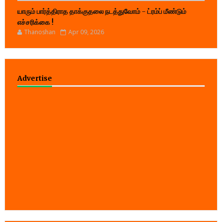
யாரும் பார்த்திராத தாக்குதலை நடத்துவோம் - ட்ரம்ப் மீண்டும்
எச்சரிக்கை !
Thanoshan
Apr 09, 2026
Advertise