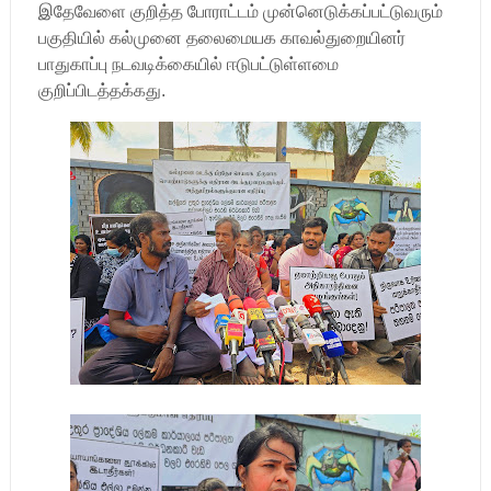
இதேவேளை குறித்த போராட்டம் முன்னெடுக்கப்பட்டுவரும்
பகுதியில் கல்முனை தலைமையக காவல்துறையினர்
பாதுகாப்பு நடவடிக்கையில் ஈடுபட்டுள்ளமை
குறிப்பிடத்தக்கது.