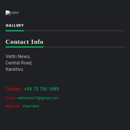
GALLERY
Contact Info
Vettri News,
Central Road,
Karaitivu.
Contact :
+94 75 756 1689
Email :
vettrinews15@gmail.com
About Us :
View Here