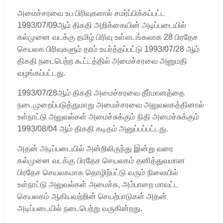
அமைச்சரவை உப பிரிவுகளால் சமர்ப்பிக்கப்பட்ட
1993/07/09ஆம் திகதி அறிக்கையின் அடிப்படையில்
கல்முனை வடக்கு தமிழ் பிரிவு உள்ளடங்கலாக 28 பிரதேச
செயலக பிரிவுகளும் தரம் உயர்த்தப்பட்டு 1993/07/28 ஆம்
திகதி நடைபெற்ற கூட்டத்தில் அமைச்சரவை அனுமதி
வழங்கப்பட்டது.
1993/07/28ஆம் திகதி அமைச்சரவை தீர்மானத்தை
நடைமுறைப்படுத்துமாறு அமைச்சரவை அலுவலகத்தினால்
உள்நாட்டு அலுவல்கள் அமைச்சுக்கும் நிதி அமைச்சுக்கும்
1993/08/04 ஆம் திகதி கடிதம் அனுப்பப்பட்டது.
அதன் அடிப்படையில் அன்றிலிருந்து இன்று வரை
கல்முனை வடக்கு பிரதேச செயலகம் தனித்துவமான
பிரதேச செயலகமாக தொழிற்பட்டு வரும் நிலையில்
உள்நாட்டு அலுவல்கள் அமைச்சு, அம்பாறை மாவட்ட
செயலகம் ஆகியவற்றின் செயற்பாடுகள் அதன்
அடிப்படையில் நடைபெற்று வருகின்றது.