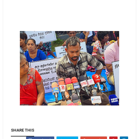
SHARE THIS