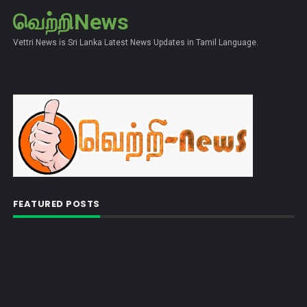
வெற்றிNews
Vettri News is Sri Lanka Latest News Updates in Tamil Language.
FEATURED POSTS