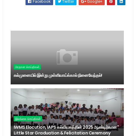
Facebook
Twitter
Google+
பிரதான செய்திகள்
கல்முனையில் இன்று முள்ளிவாய்க்கால் நினைவேந்தல்!
இலங்கை செய்திகள்
IWMS Elocution, IAPS கல்வியகத்தின் 2025 ஆண்டிற்கான "
Little Star Graduation & Felicitation Ceremony