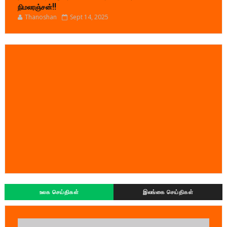
நிமலரஞ்சன்!!
Thanoshan
Sept 14, 2025
உலக செய்திகள்
இலங்கை செய்திகள்