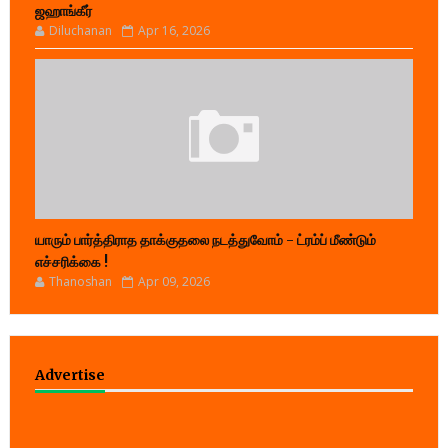
ஜஹாங்கீர்
Diluchanan
Apr 16, 2026
யாரும் பார்த்திராத தாக்குதலை நடத்துவோம் - ட்ரம்ப் மீண்டும்
எச்சரிக்கை !
Thanoshan
Apr 09, 2026
Advertise