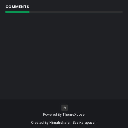
COMMENTS
Powered By
ThemeXpose
Created By
Himahshalan Sasikarapavan