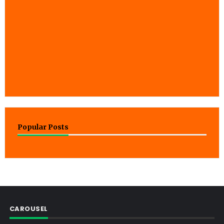
Popular Posts
CAROUSEL