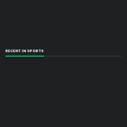
RECENT IN SPORTS