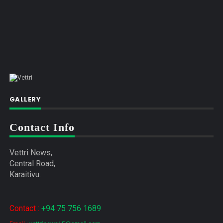
GALLERY
Contact Info
Vettri News,
Central Road,
Karaitivu.
Contact :
+94 75 756 1689