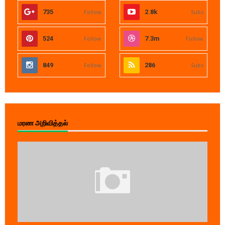
735
Follow
2.8k
Subs
524
Follow
7.3m
Follow
849
Follow
286
Subs
மரண அறிவித்தல்