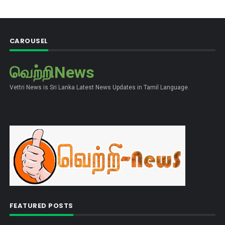
CAROUSEL
வெற்றிNews
Vettri News is Sri Lanka Latest News Updates in Tamil Language.
FEATURED POSTS