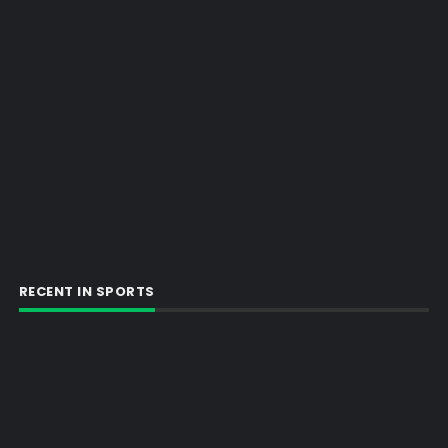
RECENT IN SPORTS