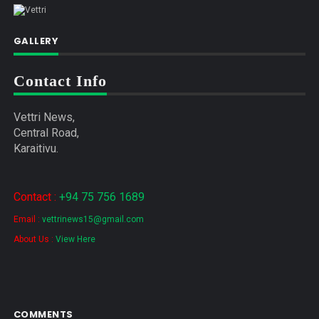
GALLERY
Contact Info
Vettri News,
Central Road,
Karaitivu.
Contact :
+94 75 756 1689
Email :
vettrinews15@gmail.com
About Us :
View Here
COMMENTS