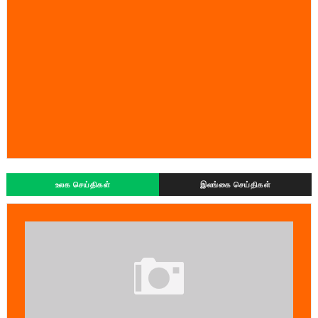
உலக செய்திகள்
இலங்கை செய்திகள்