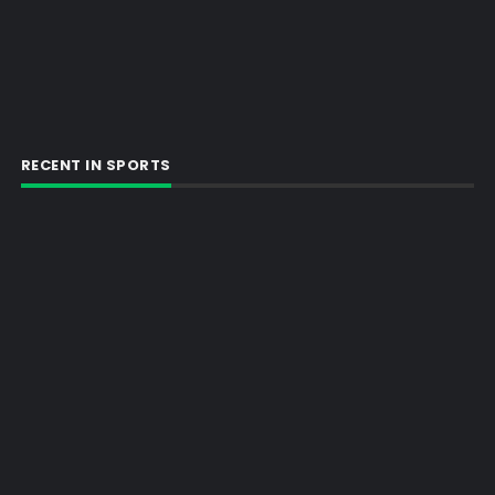
RECENT IN SPORTS