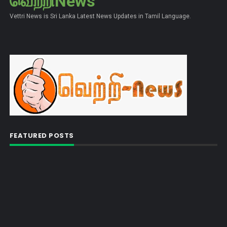
வெற்றிNews
Vettri News is Sri Lanka Latest News Updates in Tamil Language.
FEATURED POSTS