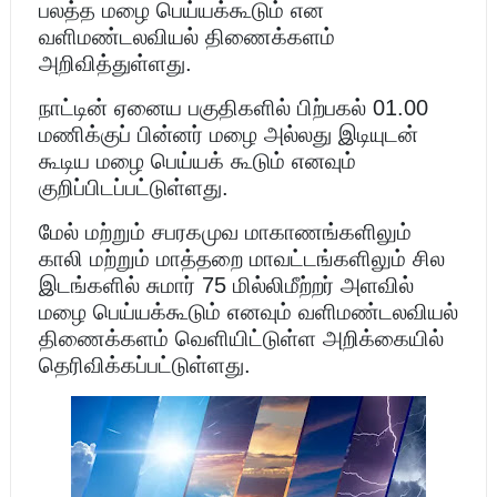
பலத்த மழை பெய்யக்கூடும் என
வளிமண்டலவியல் திணைக்களம்
அறிவித்துள்ளது.
நாட்டின் ஏனைய பகுதிகளில் பிற்பகல் 01.00
மணிக்குப் பின்னர் மழை அல்லது இடியுடன்
கூடிய மழை பெய்யக் கூடும் எனவும்
குறிப்பிடப்பட்டுள்ளது.
மேல் மற்றும் சபரகமுவ மாகாணங்களிலும்
காலி மற்றும் மாத்தறை மாவட்டங்களிலும் சில
இடங்களில் சுமார் 75 மில்லிமீற்றர் அளவில்
மழை பெய்யக்கூடும் எனவும் வளிமண்டலவியல்
திணைக்களம் வெளியிட்டுள்ள அறிக்கையில்
தெரிவிக்கப்பட்டுள்ளது.