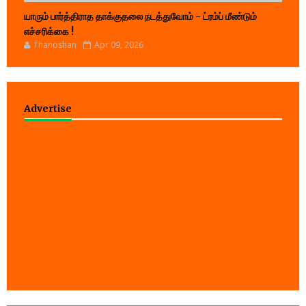
யாரும் பார்த்திராத தாக்குதலை நடத்துவோம் - ட்ரம்ப் மீண்டும்
எச்சரிக்கை !
Thanoshan
Apr 09, 2026
Advertise