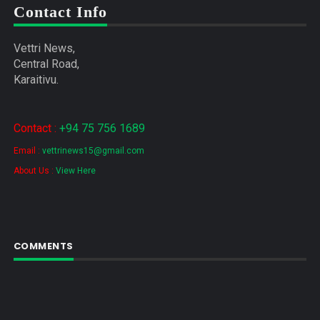
Contact Info
Vettri News,
Central Road,
Karaitivu.
Contact :
+94 75 756 1689
Email :
vettrinews15@gmail.com
About Us :
View Here
COMMENTS