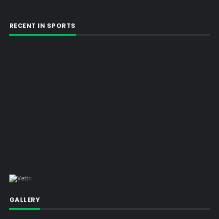
RECENT IN SPORTS
GALLERY