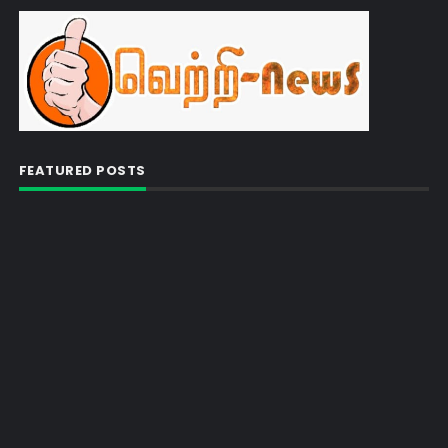
FEATURED POSTS