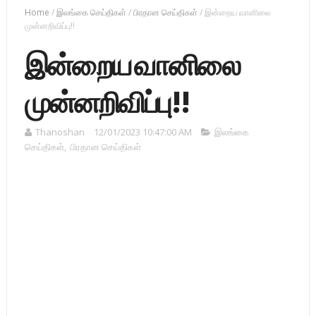
Home
/
இலங்கை செய்திகள்
/
பிரதான செய்திகள்
/
இன்றைய வானிலை
முன்னறிவிப்பு!!
இன்றைய வானிலை
முன்னறிவிப்பு!!
Thanoshan
12/01/2023 10:47:00 AM
இலங்கை
செய்திகள்
,
பிரதான செய்திகள்