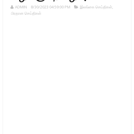
ADMIN
8/30/2023 04:59:00 PM
இலங்கை செய்திகள்
,
பிரதான செய்திகள்