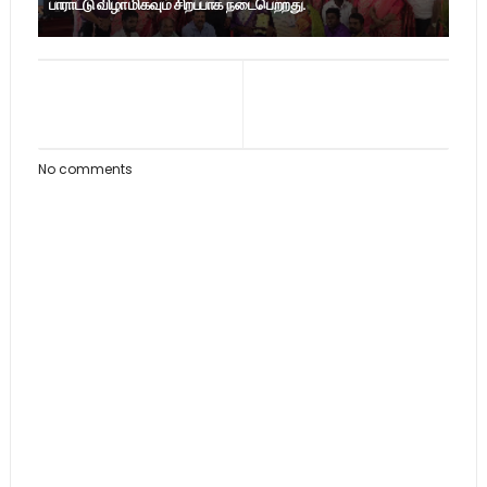
பாராட்டு விழா மிகவும் சிறப்பாக நடைபெற்றது.
No comments