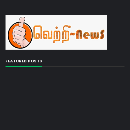
FEATURED POSTS