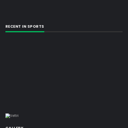
RECENT IN SPORTS