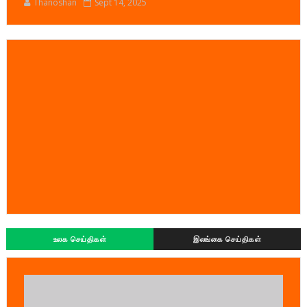
Thanoshan
Sept 14, 2025
உலக செய்திகள்
இலங்கை செய்திகள்