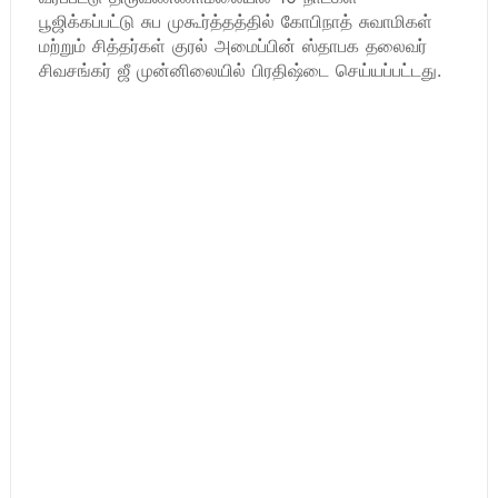
பூஜிக்கப்பட்டு சுப முகூர்த்தத்தில் கோபிநாத் சுவாமிகள்
மற்றும் சித்தர்கள் குரல் அமைப்பின் ஸ்தாபக தலைவர்
சிவசங்கர் ஜீ முன்னிலையில் பிரதிஷ்டை செய்யப்பட்டது.