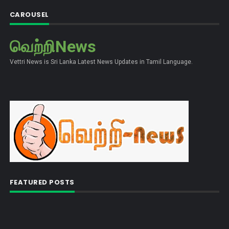
CAROUSEL
வெற்றிNews
Vettri News is Sri Lanka Latest News Updates in Tamil Language.
FEATURED POSTS