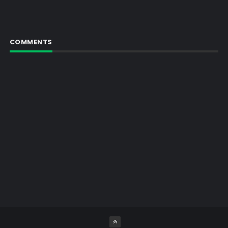
COMMENTS