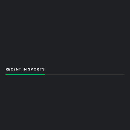
RECENT IN SPORTS