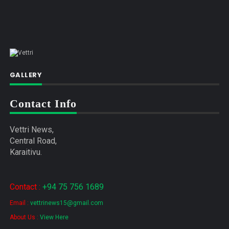
GALLERY
Contact Info
Vettri News,
Central Road,
Karaitivu.
Contact :
+94 75 756 1689
Email :
vettrinews15@gmail.com
About Us :
View Here