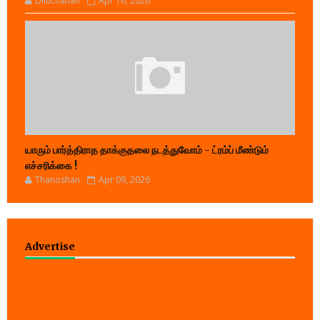
Diluchanan
Apr 16, 2026
யாரும் பார்த்திராத தாக்குதலை நடத்துவோம் - ட்ரம்ப் மீண்டும்
எச்சரிக்கை !
Thanoshan
Apr 09, 2026
Advertise