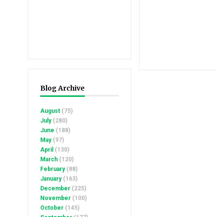
Blog Archive
August
(75)
July
(280)
June
(188)
May
(97)
April
(130)
March
(120)
February
(88)
January
(163)
December
(225)
November
(100)
October
(145)