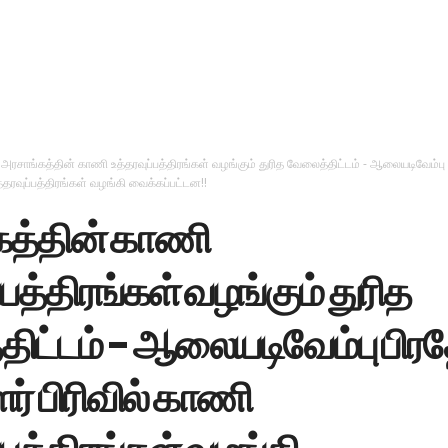
அரசாங்கத்தின் காணி உத்தரவுப்பத்திரங்கள் வழங்கும் துரித வேலைத்திட்டம் - ஆலையடிவேம்பு
்தரவுப்பத்திரங்கள் வழங்கி வைக்கப்பட்டன!!
த்தின் காணி
்பத்திரங்கள் வழங்கும் துரித
ிட்டம் - ஆலையடிவேம்பு பிர
் பிரிவில் காணி