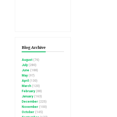
Blog Archive
August
(76)
July
(280)
June
(188)
May
(97)
April
(130)
March
(120)
February
(88)
January
(163)
December
(225)
November
(100)
October
(145)