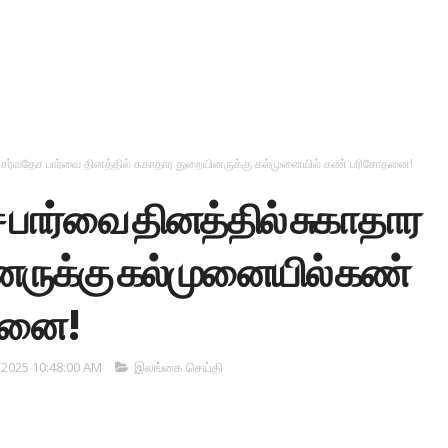
சர்வதேச பார்வை தினத்தில் சுகாதார துறையினருக்கு கல்முனையில் கண் பரிசோதனை!
 பார்வை தினத்தில் சுகாதார
ருக்கு கல்முனையில் கண்
தனை!
/2025 10:48:00 AM
இலங்கை செய்தி