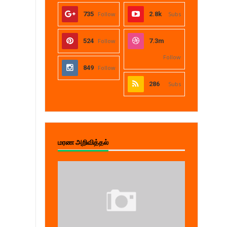
735
Follow
2.8k
Subs
524
Follow
7.3m
Follow
849
Follow
286
Subs
மரண அறிவித்தல்