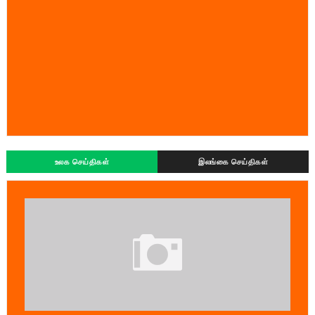
உலக செய்திகள்
இலங்கை செய்திகள்