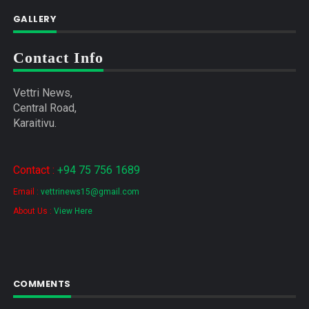
GALLERY
Contact Info
Vettri News,
Central Road,
Karaitivu.
Contact :
+94 75 756 1689
Email :
vettrinews15@gmail.com
About Us :
View Here
COMMENTS