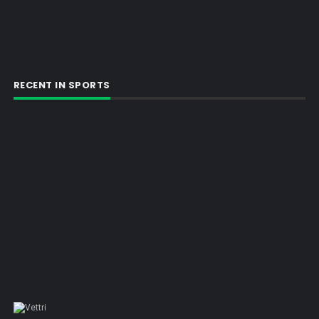
RECENT IN SPORTS