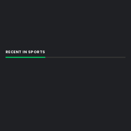
RECENT IN SPORTS