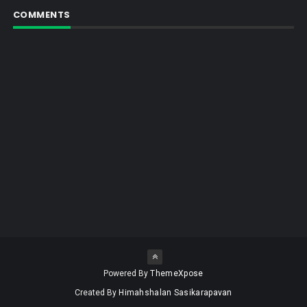
COMMENTS
Powered By
ThemeXpose
Created By
Himahshalan Sasikarapavan