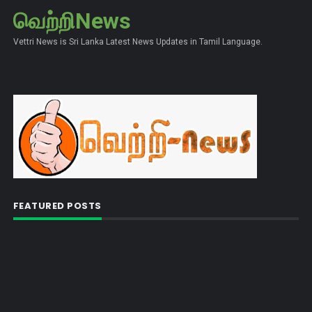
வெற்றிNews
Vettri News is Sri Lanka Latest News Updates in Tamil Language.
FEATURED POSTS