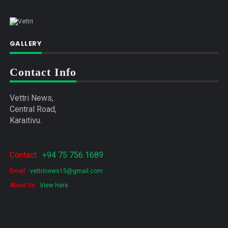
GALLERY
Contact Info
Vettri News,
Central Road,
Karaitivu.
Contact :
+94 75 756 1689
Email :
vettrinews15@gmail.com
About Us :
View Here