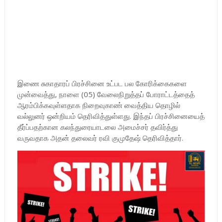
இணை சுகாதாரப் பிரச்சினை உட்பட பல கோரிக்கைகளை
முன்வைத்து, நாளை (05) வேலைநிறுத்தப் போராட்டத்தைத்
ஆரம்பிக்கவுள்ளதாக நிறைவுகாண் வைத்திய தொழில்
வல்லுனர் ஒன்றியம் தெரிவித்துள்ளது. இந்தப் பிரச்சினையைத்
தீர்ப்பதற்கான கலந்துரையாடலை அமைச்சர் தவிர்த்து
வருவதாக அதன் தலைவர் ரவி குமுதேஷ் தெரிவித்தார்.