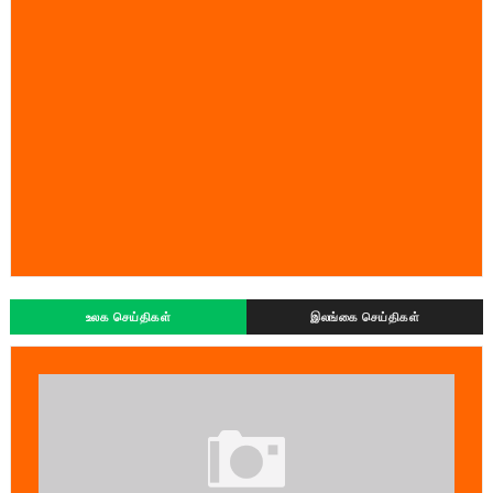
உலக செய்திகள்
இலங்கை செய்திகள்