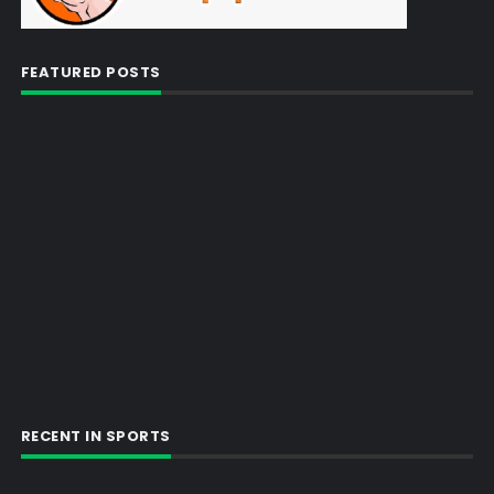
FEATURED POSTS
RECENT IN SPORTS