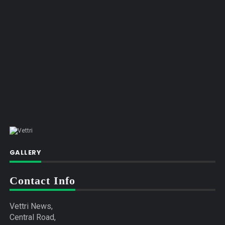
GALLERY
Contact Info
Vettri News,
Central Road,