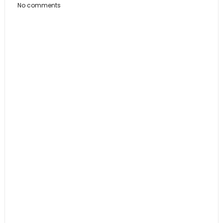
No comments