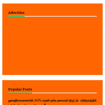
Advertise
Popular Posts
துறைநீலாவணையில் 24½ பவுண் தங்க நகைகள் திருட்டு- சந்தேகத்தில்