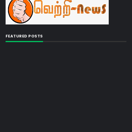
FEATURED POSTS