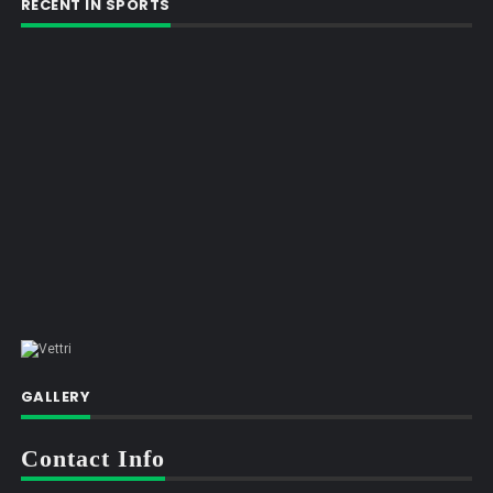
RECENT IN SPORTS
GALLERY
Contact Info