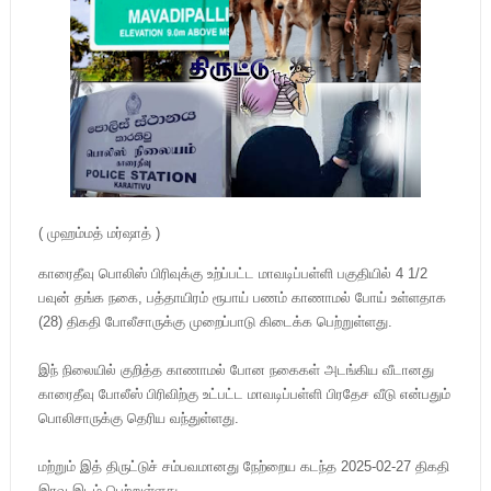
( முஹம்மத் மர்ஷாத் )
காரைதீவு பொலிஸ் பிரிவுக்கு உற்ப்பட்ட மாவடிப்பள்ளி பகுதியில் 4 1/2
பவுன் தங்க நகை, பத்தாயிரம் ரூபாய் பணம் காணாமல் போய் உள்ளதாக
(28) திகதி போலீசாருக்கு முறைப்பாடு கிடைக்க பெற்றுள்ளது.
இந் நிலையில் குறித்த காணாமல் போன நகைகள் அடங்கிய வீடானது
காரைதீவு போலீஸ் பிரிவிற்கு உட்பட்ட மாவடிப்பள்ளி பிரதேச வீடு என்பதும்
பொலிசாருக்கு தெரிய வந்துள்ளது.
மற்றும் இத் திருட்டுச் சம்பவமானது நேற்றைய கடந்த 2025-02-27 திகதி
இரவு இடம் பெற்றுள்ளது.