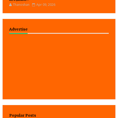
Thanoshan
Apr 09, 2026
Advertise
Popular Posts