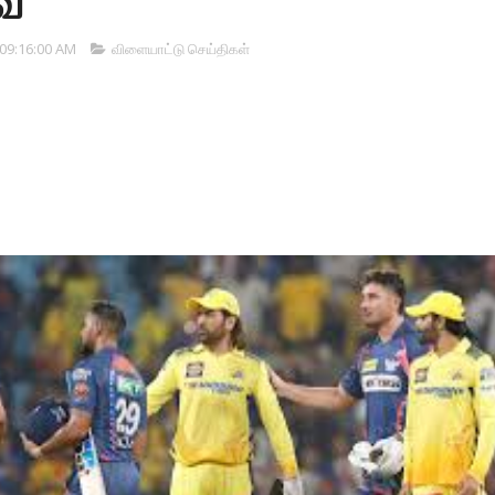
்
 09:16:00 AM
விளையாட்டு செய்திகள்