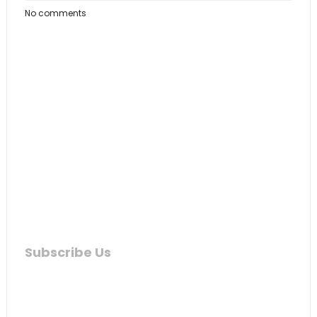
No comments
Subscribe Us