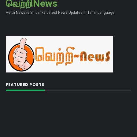
வெற்றிNews
Vettri News is Sri Lanka Latest News Updates in Tamil Language.
FEATURED POSTS