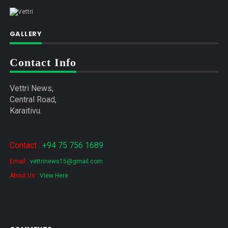
GALLERY
Contact Info
Vettri News,
Central Road,
Karaitivu.
Contact :
+94 75 756 1689
Email :
vettrinews15@gmail.com
About Us :
View Here