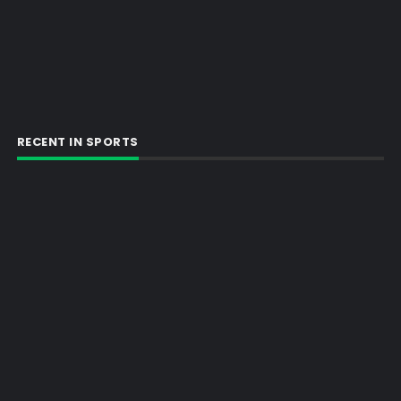
RECENT IN SPORTS