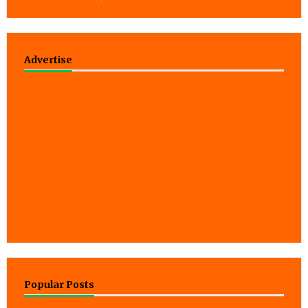
Advertise
Popular Posts