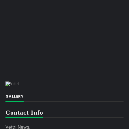
GALLERY
Contact Info
Vettri News,