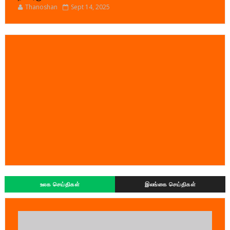
Thanoshan
Sept 14, 2025
உலக செய்திகள்
இலங்கை செய்திகள்