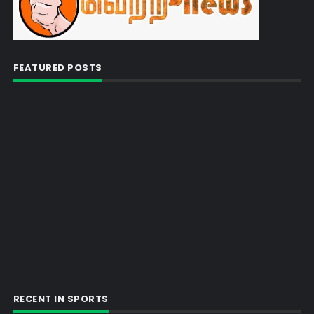
FEATURED POSTS
RECENT IN SPORTS