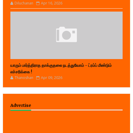
Diluchanan
Apr 16, 2026
யாரும் பார்த்திராத தாக்குதலை நடத்துவோம் - ட்ரம்ப் மீண்டும்
எச்சரிக்கை !
Thanoshan
Apr 09, 2026
Advertise