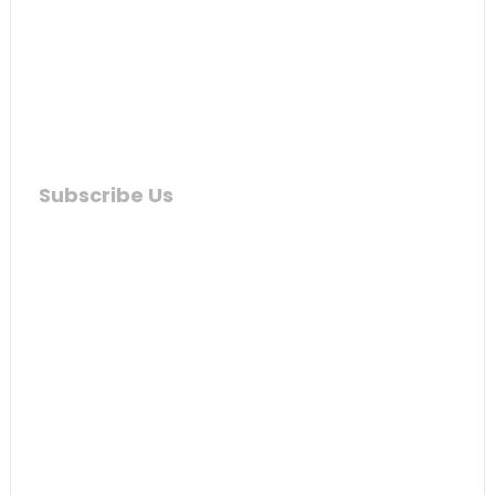
Subscribe Us