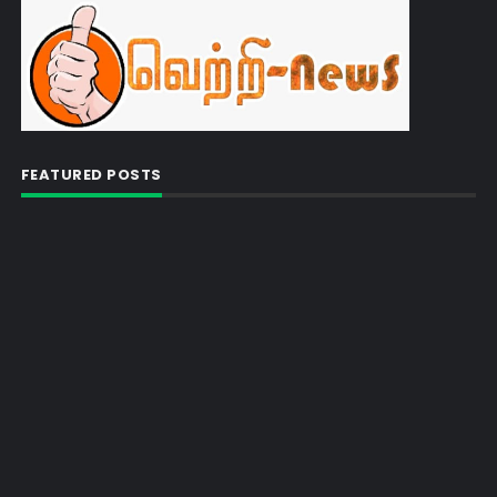
FEATURED POSTS