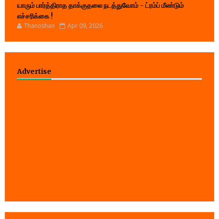
யாரும் பார்த்திராத தாக்குதலை நடத்துவோம் - ட்ரம்ப் மீண்டும்
எச்சரிக்கை !
Thanoshan
Apr 09, 2026
Advertise