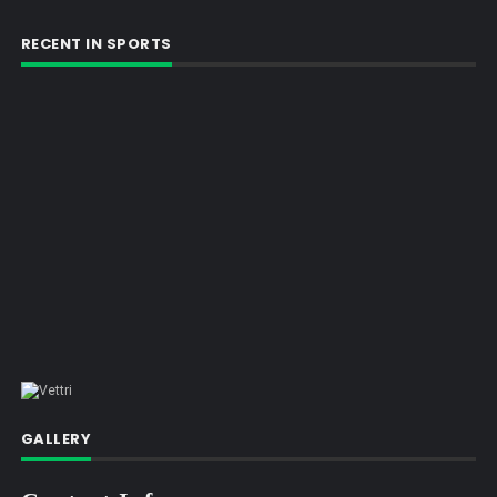
RECENT IN SPORTS
GALLERY