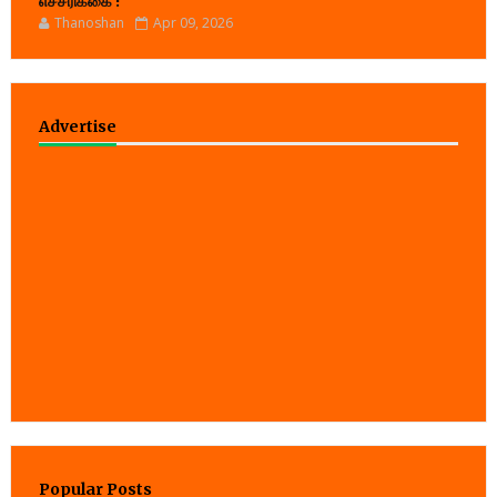
எச்சரிக்கை !
Thanoshan
Apr 09, 2026
Advertise
Popular Posts