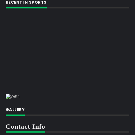
RECENT IN SPORTS
GALLERY
Contact Info