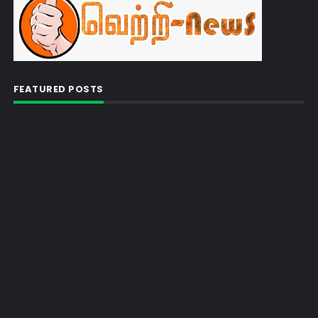
FEATURED POSTS