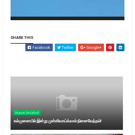
SHARE THIS
Facebook
Twitter
Google+
பிரதான செய்திகள்
கல்முனையில் இன்று முள்ளிவாய்க்கால் நினைவேந்தல்!