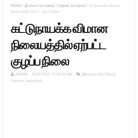
Home
/
இலங்கை செய்திகள்
/
பிரதான செய்திகள்
/
கட்டுநாயக்க விமான
நிலையத்தில் ஏற்பட்ட குழப்ப நிலை
கட்டுநாயக்க விமான
நிலையத்தில் ஏற்பட்ட
குழப்ப நிலை
ADMIN
9/29/2023 11:30:00 AM
இலங்கை செய்திகள்
,
பிரதான செய்திகள்