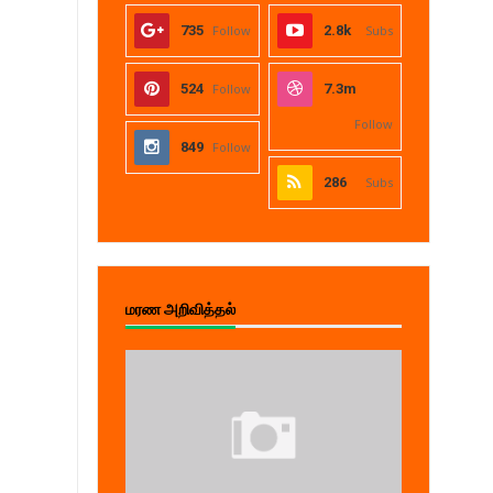
735
Follow
2.8k
Subs
524
Follow
7.3m
Follow
849
Follow
286
Subs
மரண அறிவித்தல்