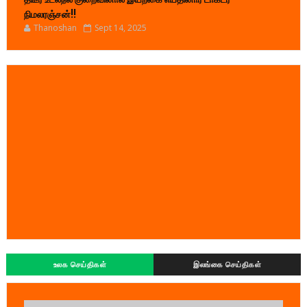
நிமலரஞ்சன்!!
Thanoshan
Sept 14, 2025
உலக செய்திகள்
இலங்கை செய்திகள்