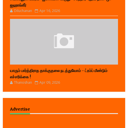
ஜஹாங்கீர்
Diluchanan
Apr 16, 2026
யாரும் பார்த்திராத தாக்குதலை நடத்துவோம் - ட்ரம்ப் மீண்டும்
எச்சரிக்கை !
Thanoshan
Apr 09, 2026
Advertise