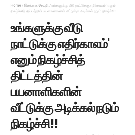
Home
/
இலங்கை செய்தி
/
உங்களுக்கு வீடு நாட்டுக்கு எதிர்காலம்' எனும்
நிகழ்ச்சித் திட்டத்தின் பயனாளிகளின் வீட்டுக்கு அடிக்கல் நடும் நிகழ்ச்சி!!
உங்களுக்கு வீடு
நாட்டுக்கு எதிர்காலம்'
எனும் நிகழ்ச்சித்
திட்டத்தின்
பயனாளிகளின்
வீட்டுக்கு அடிக்கல் நடும்
நிகழ்ச்சி!!