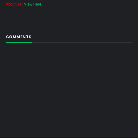
About Us :
View Here
COMMENTS