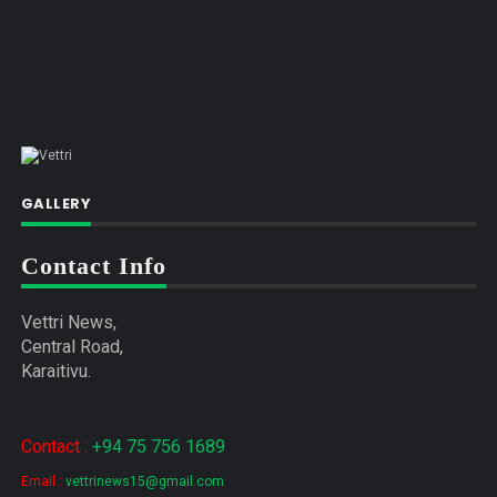
GALLERY
Contact Info
Vettri News,
Central Road,
Karaitivu.
Contact :
+94 75 756 1689
Email :
vettrinews15@gmail.com