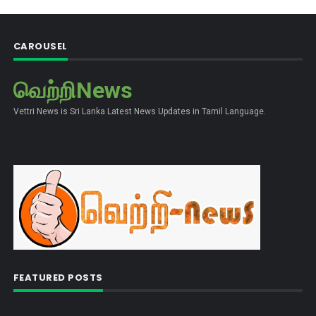
CAROUSEL
வெற்றிNews
Vettri News is Sri Lanka Latest News Updates in Tamil Language.
FEATURED POSTS