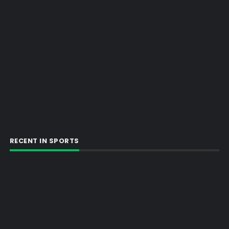
RECENT IN SPORTS