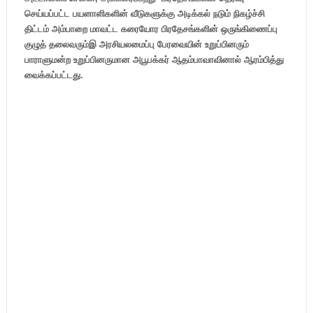
செய்யப்பட்ட பயனாளிகளின் வீடுகளுக்கு அடிக்கல் நடும் நிகழ்ச்சி
திட்டம் அம்பாறை மாவட்ட கரையோர பிரதேசங்களின் ஒருங்கிணைப்பு
குழுத் தலைவரும்இ அரசியலமைப்பு பேரவையின் உறுப்பினரும்
பாராளுமன்ற உறுப்பினருமான அபூபக்கர் ஆதம்பாவாவினால் ஆரம்பித்து
வைக்கப்பட்டது.