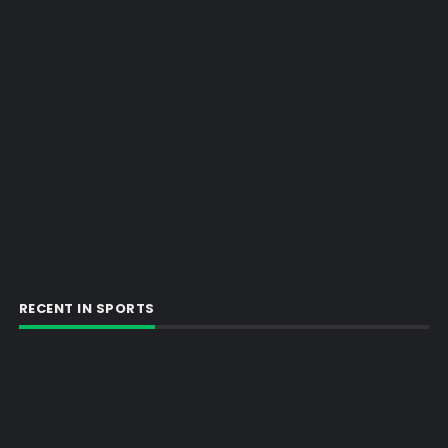
RECENT IN SPORTS