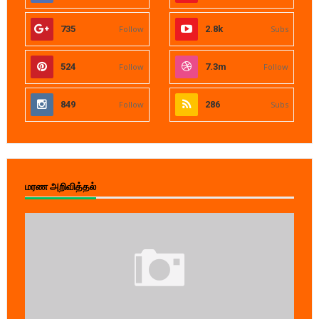
735
Follow
2.8k
Subs
524
Follow
7.3m
Follow
849
Follow
286
Subs
மரண அறிவித்தல்