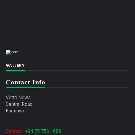
GALLERY
Contact Info
Vettri News,
Central Road,
Karaitivu.
Contact :
+94 75 756 1689