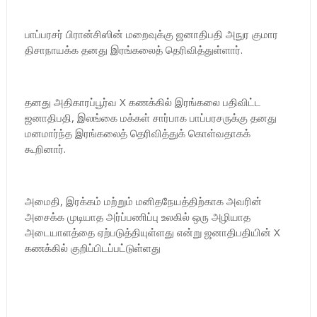
பாப்பரசர் பிரான்சிஸின் மறைவுக்கு ஜனாதிபதி அநுர குமார
திசாநாயக்க தனது இரங்கலைத் தெரிவித்துள்ளார்.
தனது அதிகாரப்பூர்வ X கணக்கில் இரங்கலை பதிவிட்ட
ஜனாதிபதி, இலங்கை மக்கள் சார்பாக பாப்பரசருக்கு தனது
மனமார்ந்த இரங்கலைத் தெரிவித்துக் கொள்வதாகக்
கூறினார்.
அமைதி, இரக்கம் மற்றும் மனிதநேயத்திற்காக அவரின்
அசைக்க முடியாத அர்ப்பணிப்பு உலகில் ஒரு அழியாத
அடையாளத்தை ஏற்படுத்தியுள்ளது என்று ஜனாதிபதியின் X
கணக்கில் குறிப்பிடப்பட்டுள்ளது