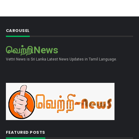
CAROUSEL
வெற்றிNews
Vettri News is Sri Lanka Latest News Updates in Tamil Language.
FEATURED POSTS