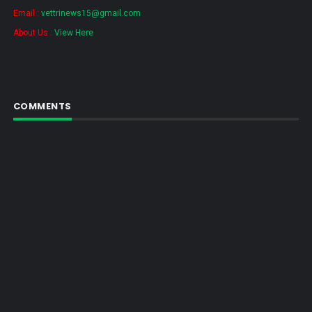
Email :
vettrinews15@gmail.com
About Us :
View Here
COMMENTS