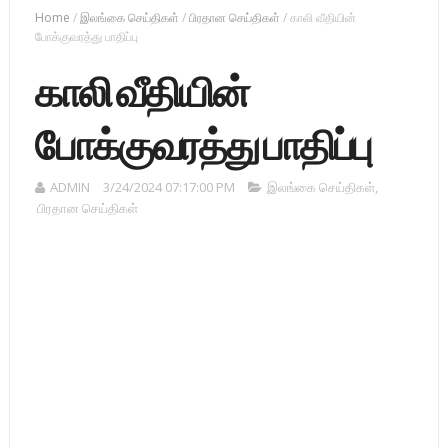
Home
/
இலங்கை செய்திகள்
/
பிரதான செய்திகள்
/
காலி வீதியின்
போக்குவரத்து பாதிப்பு
காலி வீதியின்
போக்குவரத்து பாதிப்பு
ADMIN
3/24/2024 07:17:00 PM
இலங்கை செய்திகள்
,
பிரதான செய்திகள்