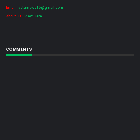
Email :
vettrinews15@gmail.com
About Us :
View Here
COMMENTS