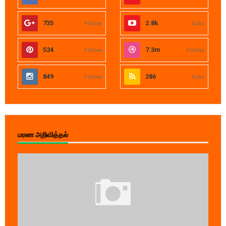
735
Follow
2.8k
Subs
524
Follow
7.3m
Follow
849
Follow
286
Subs
மரண அறிவித்தல்