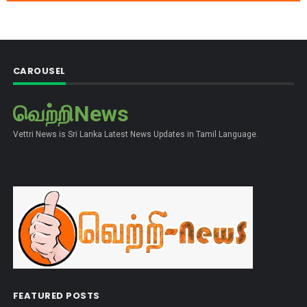
CAROUSEL
வெற்றிNews
Vettri News is Sri Lanka Latest News Updates in Tamil Language.
FEATURED POSTS