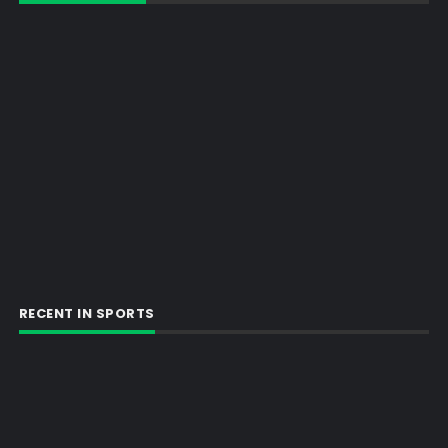
RECENT IN SPORTS