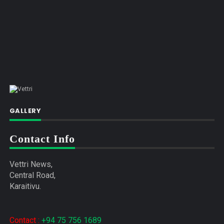
GALLERY
Contact Info
Vettri News,
Central Road,
Karaitivu.
Contact :
+94 75 756 1689