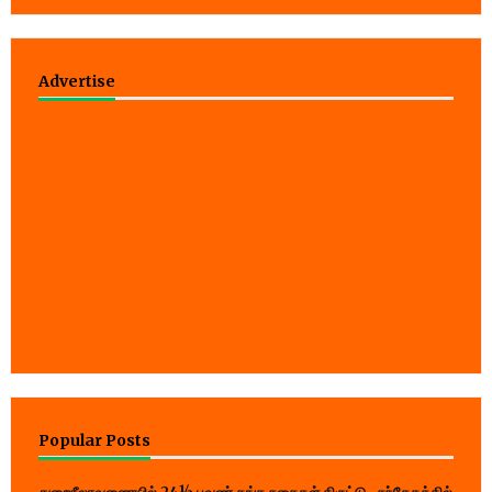
Advertise
Popular Posts