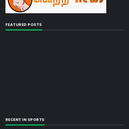
FEATURED POSTS
RECENT IN SPORTS