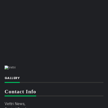
GALLERY
Contact Info
Vettri News,