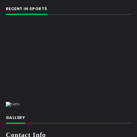
RECENT IN SPORTS
GALLERY
Contact Info