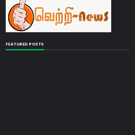
FEATURED POSTS